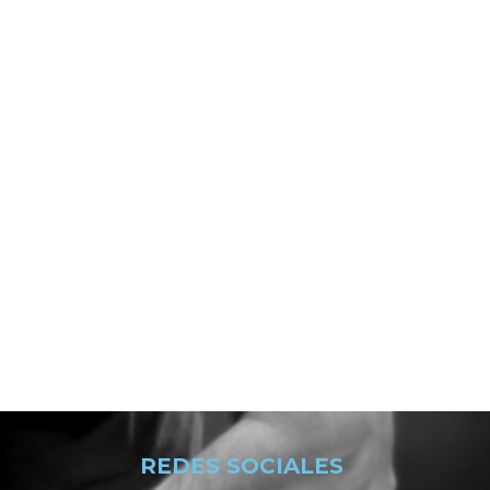
REDES SOCIALES