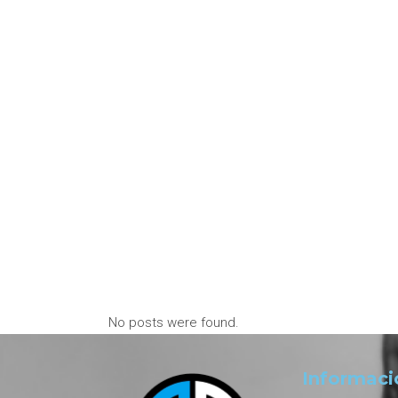
No posts were found.
Informaci